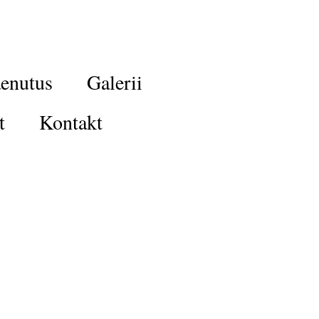
enutus
Galerii
t
Kontakt