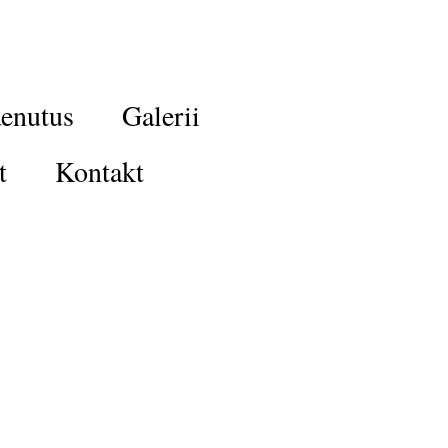
enutus
Galerii
t
Kontakt