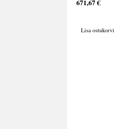
671,67 €
Lisa ostukorvi