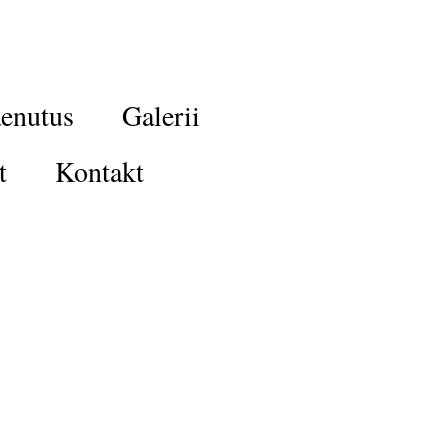
enutus
Galerii
t
Kontakt