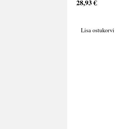
28,93 €
Lisa ostukorvi