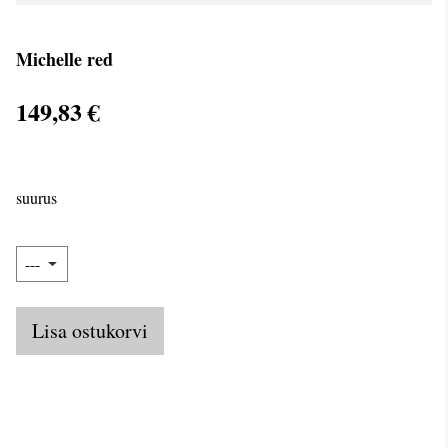
Michelle red
149,83 €
suurus
Lisa ostukorvi