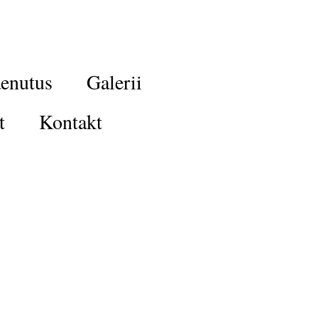
enutus
Galerii
t
Kontakt