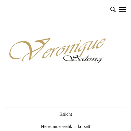
Esileht
Helesinine seelik ja korsett