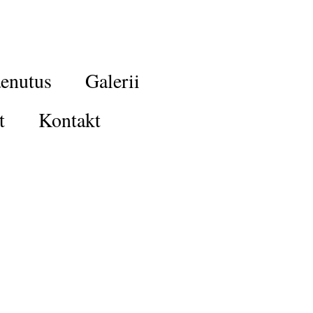
enutus
Galerii
t
Kontakt