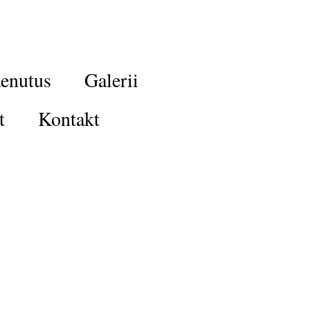
enutus
Galerii
t
Kontakt