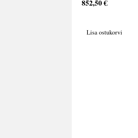
852,50 €
Lisa ostukorvi