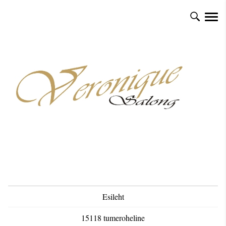
Esileht
15118 tumeroheline