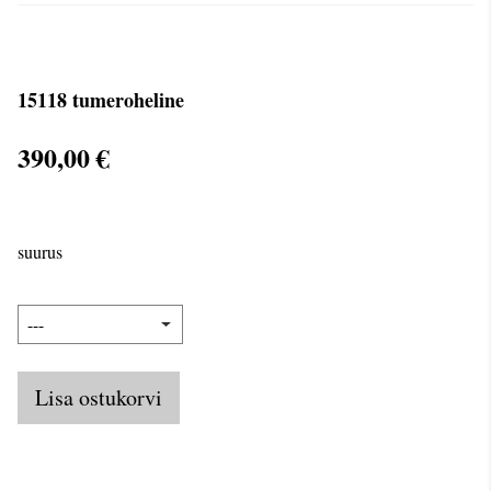
15118 tumeroheline
390,00 €
suurus
Lisa ostukorvi