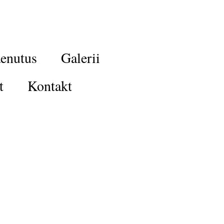
enutus
Galerii
t
Kontakt