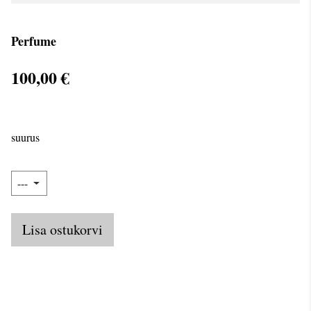
Perfume
100,00 €
suurus
Lisa ostukorvi