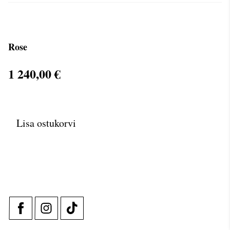
Rose
1 240,00 €
Lisa ostukorvi