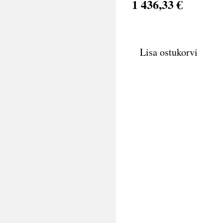
1 436,33 €
Lisa ostukorvi