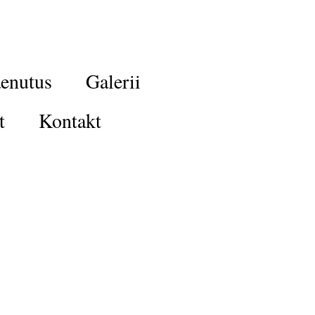
enutus
Galerii
t
Kontakt