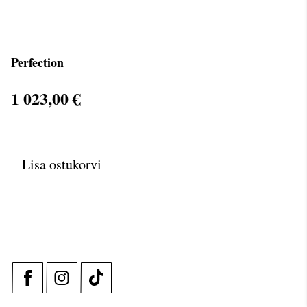
Perfection
1 023,00 €
Lisa ostukorvi