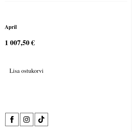
April
1 007,50 €
Lisa ostukorvi