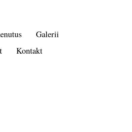
enutus
Galerii
t
Kontakt