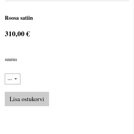
Roosa satiin
310,00 €
suurus
Lisa ostukorvi