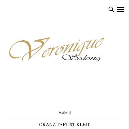
Esileht
ORANZ TAFTIST KLEIT