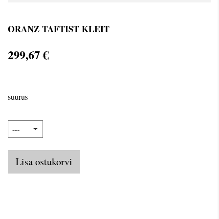
ORANZ TAFTIST KLEIT
299,67 €
suurus
Lisa ostukorvi