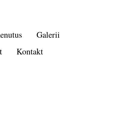
enutus
Galerii
t
Kontakt