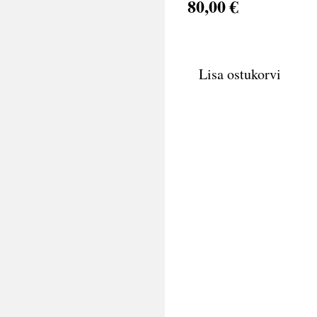
80,00 €
Lisa ostukorvi