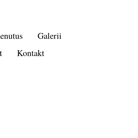
enutus
Galerii
t
Kontakt