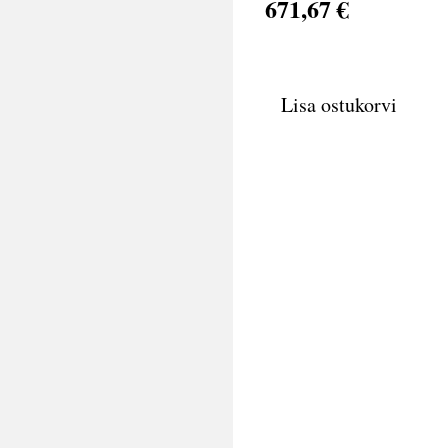
671,67 €
Lisa ostukorvi