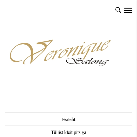
Esileht
Tüllist kleit pitsiga