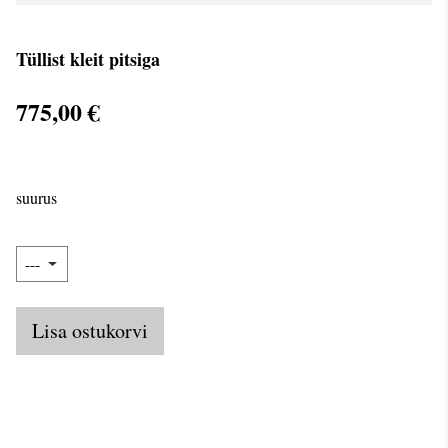
Tüllist kleit pitsiga
775,00 €
suurus
Lisa ostukorvi