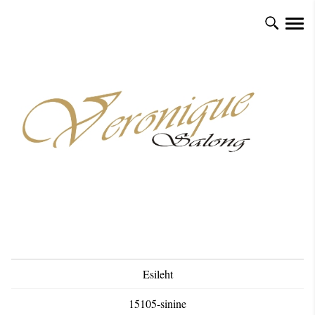
Esileht
15105-sinine