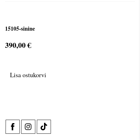
15105-sinine
390,00 €
Lisa ostukorvi