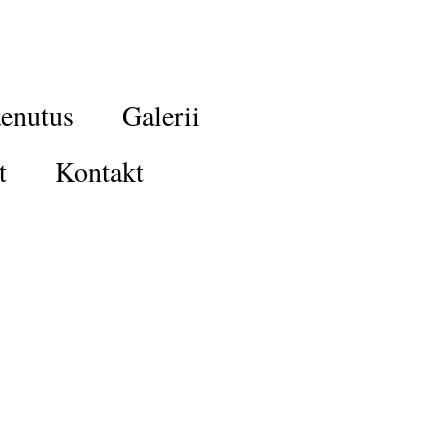
enutus
Galerii
t
Kontakt