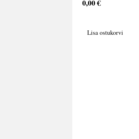
0,00 €
Lisa ostukorvi