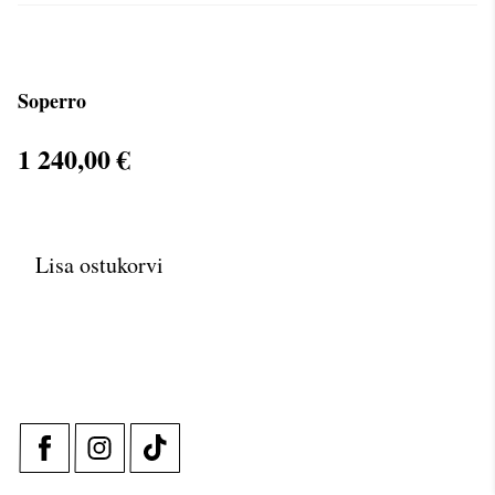
Soperro
1 240,00 €
Lisa ostukorvi